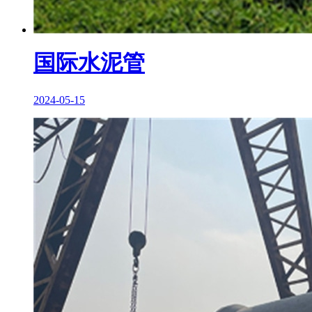
国际水泥管
2024-05-15