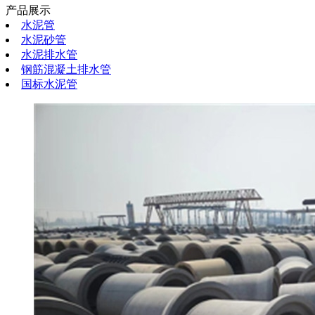
产品展示
水泥管
水泥砂管
水泥排水管
钢筋混凝土排水管
国标水泥管