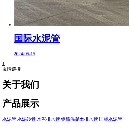
国际水泥管
2024-05-15
1
友情链接：
关于我们
产品展示
水泥管
水泥砂管
水泥排水管
钢筋混凝土排水管
国标水泥管