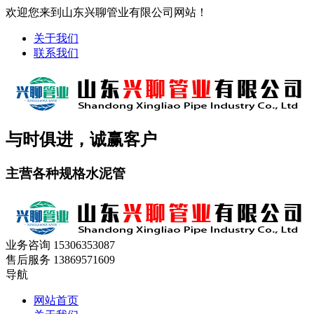
欢迎您来到山东兴聊管业有限公司网站！
关于我们
联系我们
与时俱进，诚赢客户
主营各种规格水泥管
业务咨询
15306353087
售后服务
13869571609
导航
网站首页