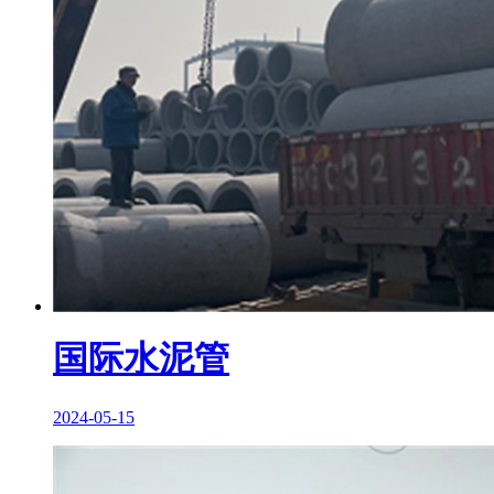
国际水泥管
2024-05-15