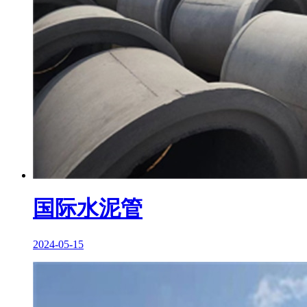
国际水泥管
2024-05-15