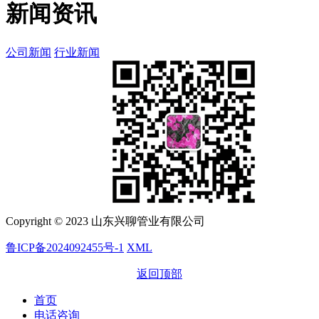
新闻资讯
公司新闻
行业新闻
Copyright © 2023 山东兴聊管业有限公司
鲁ICP备2024092455号-1
XML
返回顶部
首页
电话咨询