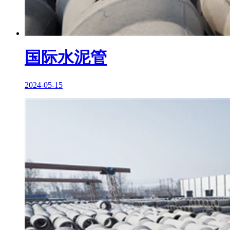
国际水泥管
2024-05-15