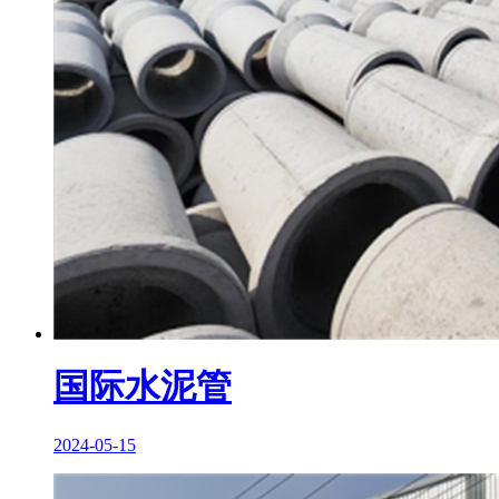
国际水泥管
2024-05-15