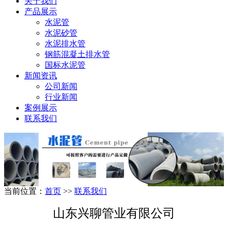
关于我们
产品展示
水泥管
水泥砂管
水泥排水管
钢筋混凝土排水管
国标水泥管
新闻资讯
公司新闻
行业新闻
案例展示
联系我们
当前位置：
首页
>>
联系我们
山东兴聊管业有限公司