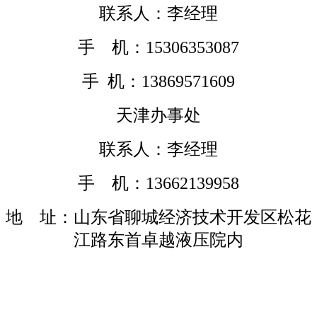
联系人：李经理
手 机：15306353087
手 机：13869571609
天津办事处
联系人：李经理
手 机：13662139958
地 址：山东省聊城经济技术开发区松花
江路东首卓越液压院内