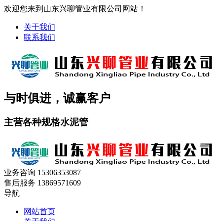
欢迎您来到山东兴聊管业有限公司网站！
关于我们
联系我们
与时俱进，诚赢客户
主营各种规格水泥管
业务咨询
15306353087
售后服务
13869571609
导航
网站首页