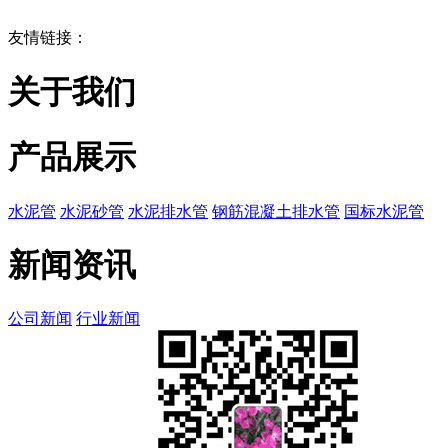
友情链接：
关于我们
产品展示
水泥管
水泥砂管
水泥排水管
钢筋混凝土排水管
国标水泥管
新闻资讯
公司新闻
行业新闻