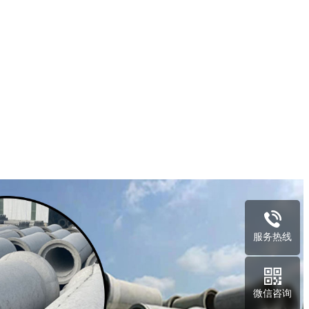
服务热线
微信咨询