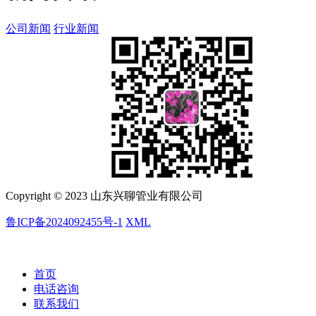
公司新闻
行业新闻
Copyright © 2023 山东兴聊管业有限公司
鲁ICP备2024092455号-1
XML
首页
电话咨询
联系我们