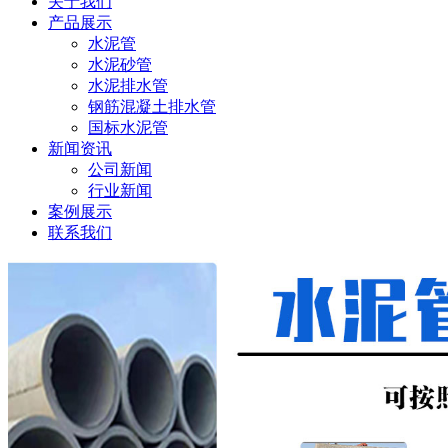
关于我们
产品展示
水泥管
水泥砂管
水泥排水管
钢筋混凝土排水管
国标水泥管
新闻资讯
公司新闻
行业新闻
案例展示
联系我们