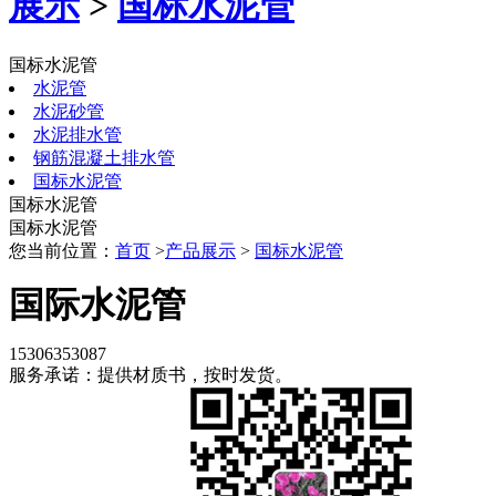
展示
>
国标水泥管
国标水泥管
水泥管
水泥砂管
水泥排水管
钢筋混凝土排水管
国标水泥管
国标水泥管
国标水泥管
您当前位置：
首页
>
产品展示
>
国标水泥管
国际水泥管
15306353087
服务承诺：提供材质书，按时发货。