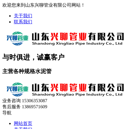
欢迎您来到山东兴聊管业有限公司网站！
关于我们
联系我们
与时俱进，诚赢客户
主营各种规格水泥管
业务咨询
15306353087
售后服务
13869571609
导航
网站首页