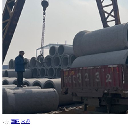
tags:
国际
水泥