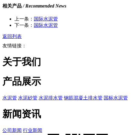
相关产品
/ Recommended News
上一条：
国际水泥管
下一条：
国际水泥管
返回列表
友情链接：
关于我们
产品展示
水泥管
水泥砂管
水泥排水管
钢筋混凝土排水管
国标水泥管
新闻资讯
公司新闻
行业新闻