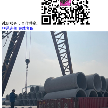
诚信服务，合作共赢。
联系询价
在线客服