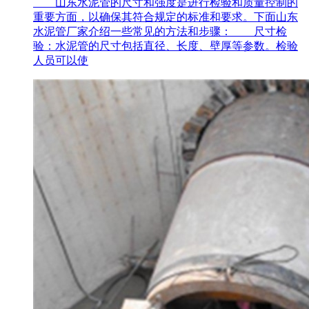
山东水泥管的尺寸和强度是进行检验和质量控制的
重要方面，以确保其符合规定的标准和要求。下面山东
水泥管厂家介绍一些常见的方法和步骤： 尺寸检
验：水泥管的尺寸包括直径、长度、壁厚等参数。检验
人员可以使