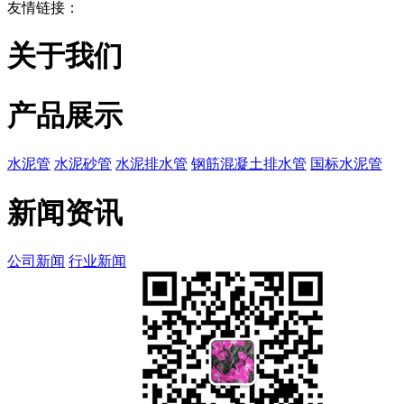
友情链接：
关于我们
产品展示
水泥管
水泥砂管
水泥排水管
钢筋混凝土排水管
国标水泥管
新闻资讯
公司新闻
行业新闻