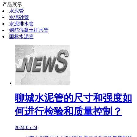
产品展示
水泥管
水泥砂管
水泥排水管
钢筋混凝土排水管
国标水泥管
聊城水泥管的尺寸和强度如
何进行检验和质量控制？
2024-05-24