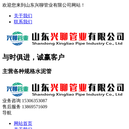
欢迎您来到山东兴聊管业有限公司网站！
关于我们
联系我们
与时俱进，诚赢客户
主营各种规格水泥管
业务咨询
15306353087
售后服务
13869571609
导航
网站首页