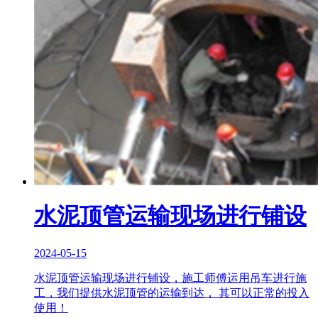
水泥顶管运输现场进行铺设
2024-05-15
水泥顶管运输现场进行铺设，施工师傅运用吊车进行施
工，我们提供水泥顶管的运输到达， 其可以正常的投入
使用！