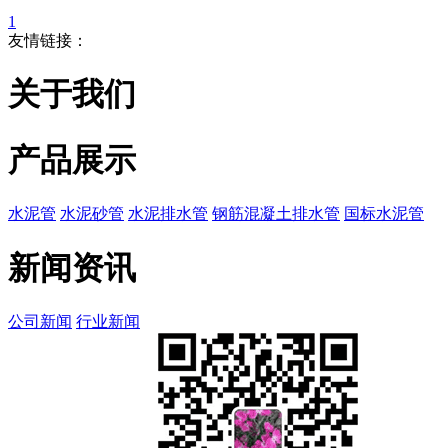
1
友情链接：
关于我们
产品展示
水泥管
水泥砂管
水泥排水管
钢筋混凝土排水管
国标水泥管
新闻资讯
公司新闻
行业新闻