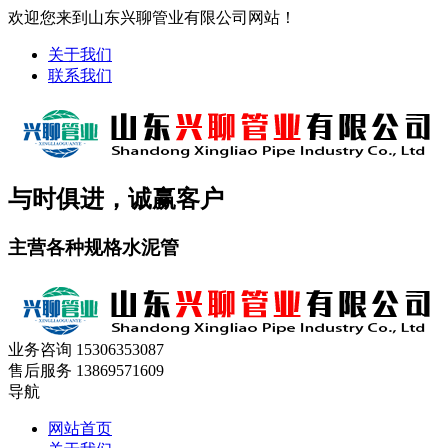
欢迎您来到山东兴聊管业有限公司网站！
关于我们
联系我们
与时俱进，诚赢客户
主营各种规格水泥管
业务咨询
15306353087
售后服务
13869571609
导航
网站首页