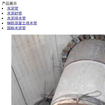
产品展示
水泥管
水泥砂管
水泥排水管
钢筋混凝土排水管
国标水泥管