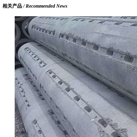
相关产品
/ Recommended News