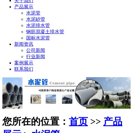
关于我们
产品展示
水泥管
水泥砂管
水泥排水管
钢筋混凝土排水管
国标水泥管
新闻资讯
公司新闻
行业新闻
案例展示
联系我们
您所在的位置：
首页
>>
产品