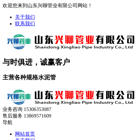
欢迎您来到山东兴聊管业有限公司网站！
关于我们
联系我们
与时俱进，诚赢客户
主营各种规格水泥管
业务咨询
15306353087
售后服务
13869571609
导航
网站首页