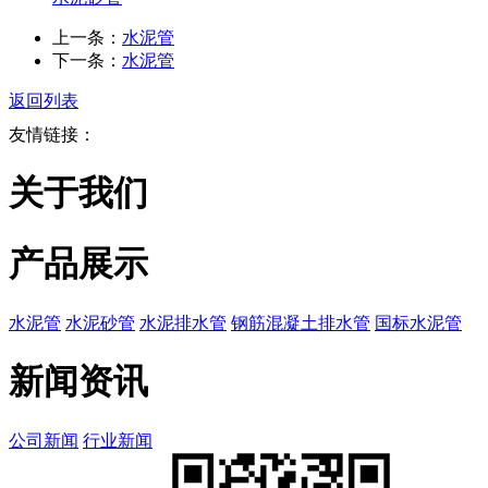
上一条：
水泥管
下一条：
水泥管
返回列表
友情链接：
关于我们
产品展示
水泥管
水泥砂管
水泥排水管
钢筋混凝土排水管
国标水泥管
新闻资讯
公司新闻
行业新闻