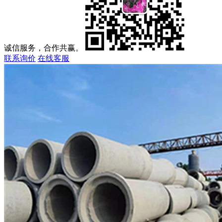
诚信服务，合作共赢。
联系询价
在线客服