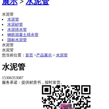
展示
>
水泥管
水泥管
水泥管
水泥砂管
水泥排水管
钢筋混凝土排水管
国标水泥管
水泥管
水泥管
您当前位置：
首页
>
产品展示
>
水泥管
水泥管
15306353087
服务承诺：提供材质书，按时发货。