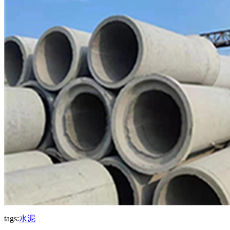
tags:
水泥